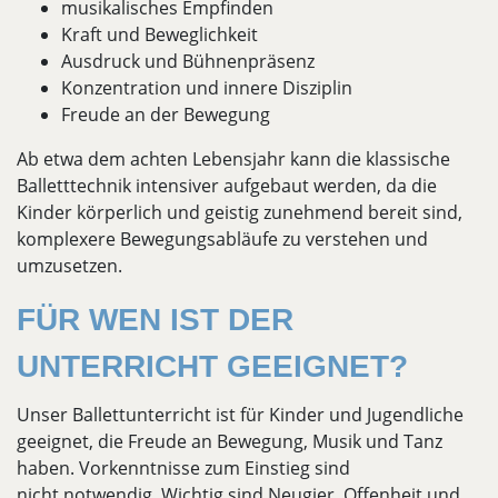
musikalisches Empfinden
Kraft und Beweglichkeit
Ausdruck und Bühnenpräsenz
Konzentration und innere Disziplin
Freude an der Bewegung
Ab etwa dem achten Lebensjahr kann die klassische
Balletttechnik intensiver aufgebaut werden, da die
Kinder körperlich und geistig zunehmend bereit sind,
komplexere Bewegungsabläufe zu verstehen und
umzusetzen.
FÜR WEN IST DER
UNTERRICHT GEEIGNET?
Unser Ballettunterricht ist für Kinder und Jugendliche
geeignet, die Freude an Bewegung, Musik und Tanz
haben. Vorkenntnisse zum Einstieg sind
nicht notwendig. Wichtig sind Neugier, Offenheit und