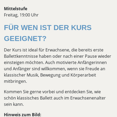
Mittelstufe
Freitag, 19:00 Uhr
FÜR WEN IST DER KURS
GEEIGNET?
Der Kurs ist ideal für Erwachsene, die bereits erste
Ballettkenntnisse haben oder nach einer Pause wieder
einsteigen möchten. Auch motivierte Anfängerinnen
und Anfänger sind willkommen, wenn sie Freude an
klassischer Musik, Bewegung und Körperarbeit
mitbringen.
Kommen Sie gerne vorbei und entdecken Sie, wie
schön klassisches Ballett auch im Erwachsenenalter
sein kann.
Hinweis zum Bild: