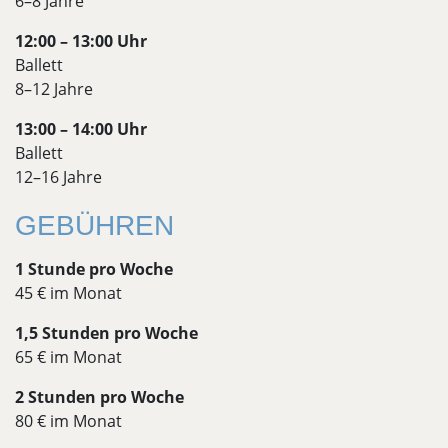
6–8 Jahre
12:00 – 13:00 Uhr
Ballett
8–12 Jahre
13:00 – 14:00 Uhr
Ballett
12–16 Jahre
GEBÜHREN
1 Stunde pro Woche
45 € im Monat
1,5 Stunden pro Woche
65 € im Monat
2 Stunden pro Woche
80 € im Monat