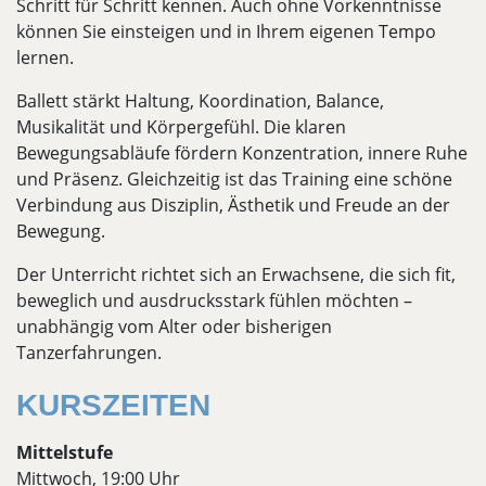
Schritt für Schritt kennen. Auch ohne Vorkenntnisse
können Sie einsteigen und in Ihrem eigenen Tempo
lernen.
Ballett stärkt Haltung, Koordination, Balance,
Musikalität und Körpergefühl. Die klaren
Bewegungsabläufe fördern Konzentration, innere Ruhe
und Präsenz. Gleichzeitig ist das Training eine schöne
Verbindung aus Disziplin, Ästhetik und Freude an der
Bewegung.
Der Unterricht richtet sich an Erwachsene, die sich fit,
beweglich und ausdrucksstark fühlen möchten –
unabhängig vom Alter oder bisherigen
Tanzerfahrungen.
KURSZEITEN
Mittelstufe
Mittwoch, 19:00 Uhr