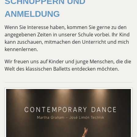
SCHNUPPERN UND
ANMELDUNG
Wenn Sie Interesse haben, kommen Sie gerne zu den
angegebenen Zeiten in unserer Schule vorbei. Ihr Kind
kann zuschauen, mitmachen den Unterricht und mich
kennenlernen.
Wir freuen uns auf Kinder und junge Menschen, die die
Welt des klassischen Balletts entdecken möchten.