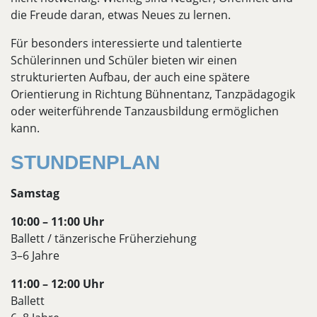
die Freude daran, etwas Neues zu lernen.
Für besonders interessierte und talentierte
Schülerinnen und Schüler bieten wir einen
strukturierten Aufbau, der auch eine spätere
Orientierung in Richtung Bühnentanz, Tanzpädagogik
oder weiterführende Tanzausbildung ermöglichen
kann.
STUNDENPLAN
Samstag
10:00 – 11:00 Uhr
Ballett / tänzerische Früherziehung
3–6 Jahre
11:00 – 12:00 Uhr
Ballett