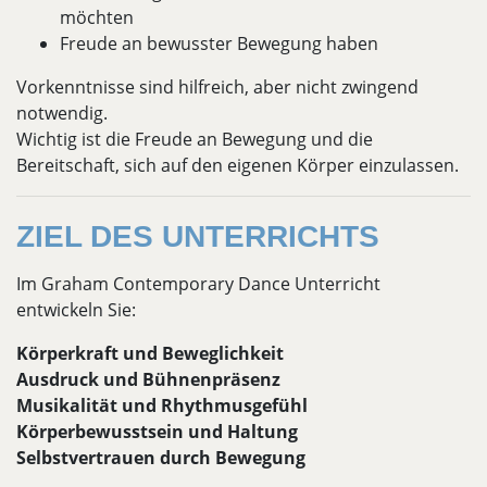
möchten
Freude an bewusster Bewegung haben
Vorkenntnisse sind hilfreich, aber nicht zwingend
notwendig.
Wichtig ist die Freude an Bewegung und die
Bereitschaft, sich auf den eigenen Körper einzulassen.
ZIEL DES UNTERRICHTS
Im Graham Contemporary Dance Unterricht
entwickeln Sie:
Körperkraft und Beweglichkeit
Ausdruck und Bühnenpräsenz
Musikalität und Rhythmusgefühl
Körperbewusstsein und Haltung
Selbstvertrauen durch Bewegung