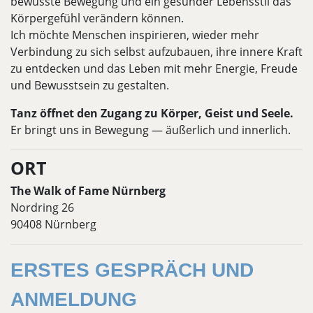
bewusste Bewegung und ein gesunder Lebensstil das
Körpergefühl verändern können.
Ich möchte Menschen inspirieren, wieder mehr
Verbindung zu sich selbst aufzubauen, ihre innere Kraft
zu entdecken und das Leben mit mehr Energie, Freude
und Bewusstsein zu gestalten.
Tanz öffnet den Zugang zu Körper, Geist und Seele.
Er bringt uns in Bewegung — äußerlich und innerlich.
ORT
The Walk of Fame Nürnberg
Nordring 26
90408 Nürnberg
ERSTES GESPRÄCH UND
ANMELDUNG