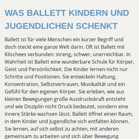
WAS BALLETT KINDERN UND
JUGENDLICHEN SCHENKT
Ballett ist für viele Menschen ein kurzer Begriff und
doch steckt eine ganze Welt darin. Oft ist Ballett mit
Klischees verbunden: streng, schwer, unerreichbar. In
Wahrheit ist Ballett eine wunderbare Schule für Körper,
Geist und Persönlichkeit. Die Kinder lernen nicht nur
Schritte und Positionen. Sie entwickeln Haltung,
Konzentration, Selbstvertrauen, Musikalität und ein
Gefühl für den eigenen Körper. Sie erleben, wie aus
kleinen Bewegungen große Ausdruckskraft entsteht
und wie Disziplin nicht Druck bedeutet, sondern eine
innere Stärke wachsen lässt. Ballett öffnet einen Raum,
in dem Kinder und Jugendliche sich entfalten können.
Sie lernen, auf sich selbst zu achten, mit anderen
gemeinsam zu arbeiten und sich über Bewegung