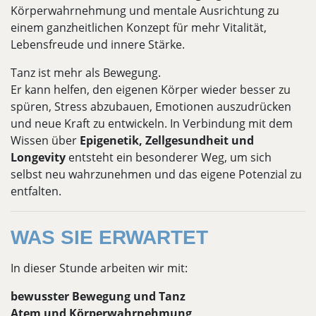
Körperwahrnehmung und mentale Ausrichtung zu
einem ganzheitlichen Konzept für mehr Vitalität,
Lebensfreude und innere Stärke.
Tanz ist mehr als Bewegung.
Er kann helfen, den eigenen Körper wieder besser zu
spüren, Stress abzubauen, Emotionen auszudrücken
und neue Kraft zu entwickeln. In Verbindung mit dem
Wissen über
Epigenetik, Zellgesundheit und
Longevity
entsteht ein besonderer Weg, um sich
selbst neu wahrzunehmen und das eigene Potenzial zu
entfalten.
WAS SIE ERWARTET
In dieser Stunde arbeiten wir mit:
bewusster Bewegung und Tanz
Atem und Körperwahrnehmung