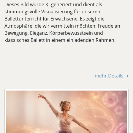
Dieses Bild wurde KI-generiert und dient als
stimmungsvolle Visualisierung für unseren
Ballettunterricht für Erwachsene. Es zeigt die
Atmosphäre, die wir vermitteln möchten: Freude an
Bewegung, Eleganz, Körperbewusstsein und
klassisches Ballett in einem einladenden Rahmen.
mehr Details ➔