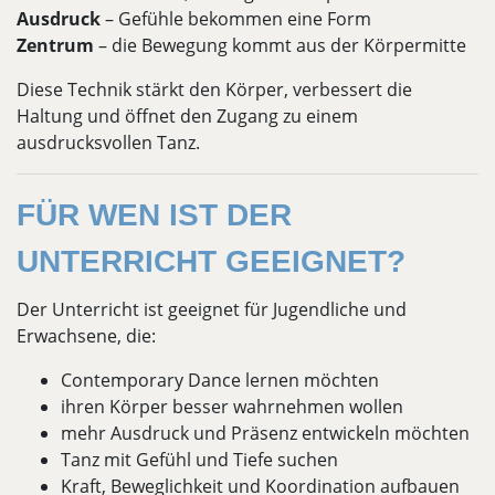
Ausdruck
– Gefühle bekommen eine Form
Zentrum
– die Bewegung kommt aus der Körpermitte
Diese Technik stärkt den Körper, verbessert die
Haltung und öffnet den Zugang zu einem
ausdrucksvollen Tanz.
FÜR WEN IST DER
UNTERRICHT GEEIGNET?
Der Unterricht ist geeignet für Jugendliche und
Erwachsene, die:
Contemporary Dance lernen möchten
ihren Körper besser wahrnehmen wollen
mehr Ausdruck und Präsenz entwickeln möchten
Tanz mit Gefühl und Tiefe suchen
Kraft, Beweglichkeit und Koordination aufbauen