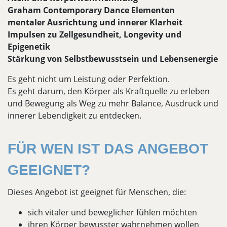
Graham Contemporary Dance Elementen
mentaler Ausrichtung und innerer Klarheit
Impulsen zu Zellgesundheit, Longevity und
Epigenetik
Stärkung von Selbstbewusstsein und Lebensenergie
Es geht nicht um Leistung oder Perfektion.
Es geht darum, den Körper als Kraftquelle zu erleben
und Bewegung als Weg zu mehr Balance, Ausdruck und
innerer Lebendigkeit zu entdecken.
FÜR WEN IST DAS ANGEBOT
GEEIGNET?
Dieses Angebot ist geeignet für Menschen, die:
sich vitaler und beweglicher fühlen möchten
ihren Körper bewusster wahrnehmen wollen