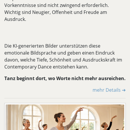
Vorkenntnisse sind nicht zwingend erforderlich.
Wichtig sind Neugier, Offenheit und Freude am
Ausdruck.
Die KI-generierten Bilder unterstützen diese
emotionale Bildsprache und geben einen Eindruck
davon, welche Tiefe, Schönheit und Ausdruckskraft im
Contemporary Dance entstehen kann.
Tanz beginnt dort, wo Worte nicht mehr ausreichen.
mehr Details ➔