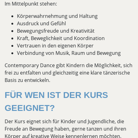
Im Mittelpunkt stehen:
Körperwahrnehmung und Haltung
Ausdruck und Gefühl
Bewegungsfreude und Kreativität
Kraft, Beweglichkeit und Koordination
Vertrauen in den eigenen Körper
Verbindung von Musik, Raum und Bewegung
Contemporary Dance gibt Kindern die Möglichkeit, sich
frei zu entfalten und gleichzeitig eine klare tänzerische
Basis zu entwickeln.
FÜR WEN IST DER KURS
GEEIGNET?
Der Kurs eignet sich für Kinder und Jugendliche, die
Freude an Bewegung haben, gerne tanzen und ihren
Körper auf kreative Weise kennenlernen möchten.