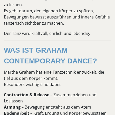
zu lernen.
Es geht darum, den eigenen Körper zu spüren,
Bewegungen bewusst auszuführen und innere Gefühle
tänzerisch sichtbar zu machen.
Der Tanz wird kraftvoll, ehrlich und lebendig.
WAS IST GRAHAM
CONTEMPORARY DANCE?
Martha Graham hat eine Tanztechnik entwickelt, die
tief aus dem Körper kommt.
Besonders wichtig sind dabei:
Contraction & Release
– Zusammenziehen und
Loslassen
Atmung
– Bewegung entsteht aus dem Atem
Bodenarbeit
– Kraft, Erdung und Körperbewusstsein