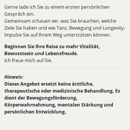
Gerne lade ich Sie zu einem ersten persönlichen
Gespräch ein.
Gemeinsam schauen wir, was Sie brauchen, welche
Ziele Sie haben und wie Tanz, Bewegung und Longevity-
Impulse Sie auf Ihrem Weg unterstützen können.
Beginnen Sie Ihre Reise zu mehr Vitalität,
Bewusstsein und Lebensfreude.
Ich freue mich auf Sie.
Hinweis:
Dieses Angebot ersetzt keine ärztliche,
therapeutische oder medizinische Behandlung. Es
dient der Bewegungsförderung,
Körperwahrnehmung, mentalen Stärkung und
persönlichen Entwicklung.