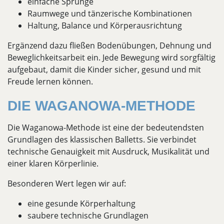
einfache Sprünge
Raumwege und tänzerische Kombinationen
Haltung, Balance und Körperausrichtung
Ergänzend dazu fließen Bodenübungen, Dehnung und
Beweglichkeitsarbeit ein. Jede Bewegung wird sorgfältig
aufgebaut, damit die Kinder sicher, gesund und mit
Freude lernen können.
DIE WAGANOWA-METHODE
Die Waganowa-Methode ist eine der bedeutendsten
Grundlagen des klassischen Balletts. Sie verbindet
technische Genauigkeit mit Ausdruck, Musikalität und
einer klaren Körperlinie.
Besonderen Wert legen wir auf:
eine gesunde Körperhaltung
saubere technische Grundlagen