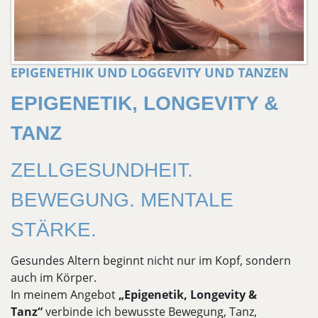
EPIGENETHIK UND LOGGEVITY UND TANZEN
EPIGENETIK, LONGEVITY &
TANZ
ZELLGESUNDHEIT.
BEWEGUNG. MENTALE
STÄRKE.
Gesundes Altern beginnt nicht nur im Kopf, sondern
auch im Körper.
In meinem Angebot
„Epigenetik, Longevity &
Tanz“
verbinde ich bewusste Bewegung, Tanz,