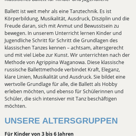
Ballett ist weit mehr als eine Tanztechnik. Es ist
Körperbildung, Musikalität, Ausdruck, Disziplin und die
Freude daran, sich mit Anmut und Bewusstsein zu
bewegen. In unserem Unterricht lernen Kinder und
Jugendliche Schritt für Schritt die Grundlagen des
klassischen Tanzes kennen – achtsam, altersgerecht
und mit viel Liebe zur Kunst. Wir unterrichten nach der
Methode von Agrippina Waganowa. Diese klassische
russische Ballettmethode verbindet Kraft, Eleganz,
klare Linien, Musikalität und Ausdruck. Sie bildet eine
wertvolle Grundlage für alle, die Ballett als Hobby
erleben möchten, und ebenso für Schülerinnen und
Schüler, die sich intensiver mit Tanz beschäftigen
möchten.
UNSERE ALTERSGRUPPEN
Für Kinder von 3 bis 6 Jahren