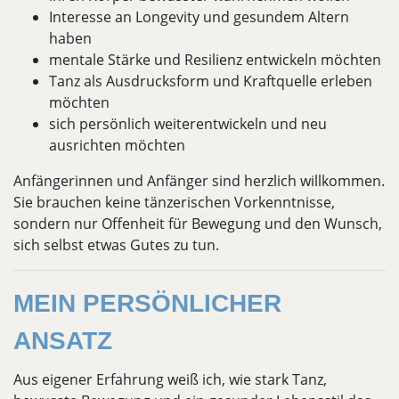
Interesse an Longevity und gesundem Altern
haben
mentale Stärke und Resilienz entwickeln möchten
Tanz als Ausdrucksform und Kraftquelle erleben
möchten
sich persönlich weiterentwickeln und neu
ausrichten möchten
Anfängerinnen und Anfänger sind herzlich willkommen.
Sie brauchen keine tänzerischen Vorkenntnisse,
sondern nur Offenheit für Bewegung und den Wunsch,
sich selbst etwas Gutes zu tun.
MEIN PERSÖNLICHER
ANSATZ
Aus eigener Erfahrung weiß ich, wie stark Tanz,