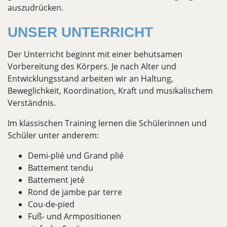
auszudrücken.
UNSER UNTERRICHT
Der Unterricht beginnt mit einer behutsamen
Vorbereitung des Körpers. Je nach Alter und
Entwicklungsstand arbeiten wir an Haltung,
Beweglichkeit, Koordination, Kraft und musikalischem
Verständnis.
Im klassischen Training lernen die Schülerinnen und
Schüler unter anderem:
Demi-plié und Grand plié
Battement tendu
Battement jeté
Rond de jambe par terre
Cou-de-pied
Fuß- und Armpositionen