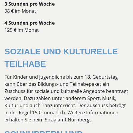
3 Stunden pro Woche
98 € im Monat
4 Stunden pro Woche
125 € im Monat
SOZIALE UND KULTURELLE
TEILHABE
Für Kinder und Jugendliche bis zum 18. Geburtstag
kann über das Bildungs- und Teilhabepaket ein
Zuschuss für soziale und kulturelle Angebote beantragt
werden. Dazu zählen unter anderem Sport, Musik,
Kultur und auch Tanzunterricht. Der Zuschuss beträgt
in der Regel 15 € monatlich. Weitere Informationen
erhalten Sie beim Sozialamt Nürnberg.