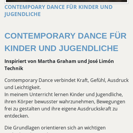
CONTEMPOARY DANCE FÜR KINDER UND
JUGENDLICHE
CONTEMPORARY DANCE FÜR
KINDER UND JUGENDLICHE
Inspiriert von Martha Graham und José Limón
Technik
Contemporary Dance verbindet Kraft, Gefühl, Ausdruck
und Leichtigkeit.
In meinem Unterricht lernen Kinder und Jugendliche,
ihren Körper bewusster wahrzunehmen, Bewegungen
frei zu gestalten und ihre eigene Ausdruckskraft zu
entdecken.
Die Grundlagen orientieren sich an wichtigen