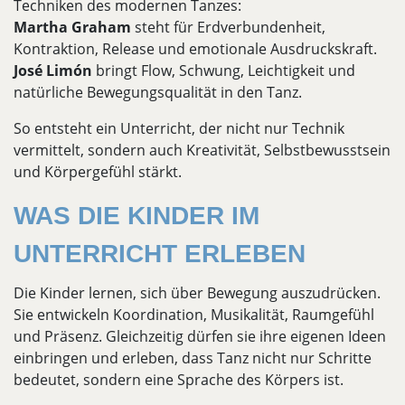
Techniken des modernen Tanzes:
Martha Graham
steht für Erdverbundenheit,
Kontraktion, Release und emotionale Ausdruckskraft.
José Limón
bringt Flow, Schwung, Leichtigkeit und
natürliche Bewegungsqualität in den Tanz.
So entsteht ein Unterricht, der nicht nur Technik
vermittelt, sondern auch Kreativität, Selbstbewusstsein
und Körpergefühl stärkt.
WAS DIE KINDER IM
UNTERRICHT ERLEBEN
Die Kinder lernen, sich über Bewegung auszudrücken.
Sie entwickeln Koordination, Musikalität, Raumgefühl
und Präsenz. Gleichzeitig dürfen sie ihre eigenen Ideen
einbringen und erleben, dass Tanz nicht nur Schritte
bedeutet, sondern eine Sprache des Körpers ist.