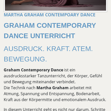
MARTHA GRAHAM CONTEMPOARY DANCE
GRAHAM CONTEMPORARY
DANCE UNTERRICHT
AUSDRUCK. KRAFT. ATEM.
BEWEGUNG.
Graham Contemporary Dance
ist ein
ausdrucksstarker Tanzunterricht, der Körper, Gefühl
und Bewegung miteinander verbindet.
Die Technik nach
Martha Graham
arbeitet mit
Atmung, Spannung und Entspannung, Bodenarbeit,
Kraft aus der Körpermitte und emotionalem Ausdruck.
In diesem Unterricht geht es nicht nur darum, Schritte