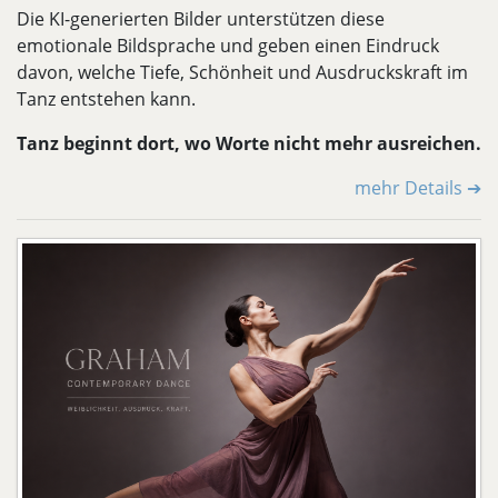
Die KI-generierten Bilder unterstützen diese
emotionale Bildsprache und geben einen Eindruck
davon, welche Tiefe, Schönheit und Ausdruckskraft im
Tanz entstehen kann.
Tanz beginnt dort, wo Worte nicht mehr ausreichen.
mehr Details ➔