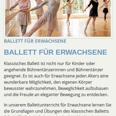
BALLETT FÜR ERWACHSENE
BALLETT FÜR ERWACHSENE
Klassisches Ballett ist nicht nur für Kinder oder
angehende Bühnentänzerinnen und Bühnentänzer
geeignet. Es ist auch für Erwachsene jeden Alters eine
wunderbare Möglichkeit, den eigenen Körper
bewusster wahrzunehmen, Beweglichkeit aufzubauen
und die Freude an eleganter Bewegung zu entdecken.
In unserem Ballettunterricht für Erwachsene lernen Sie
die Grundlagen und Übungen des klassischen Balletts