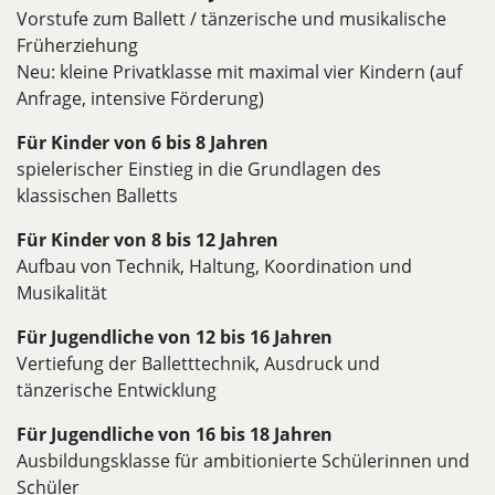
Vorstufe zum Ballett / tänzerische und musikalische
Früherziehung
Neu: kleine Privatklasse mit maximal vier Kindern (auf
Anfrage, intensive Förderung)
Für Kinder von 6 bis 8 Jahren
spielerischer Einstieg in die Grundlagen des
klassischen Balletts
Für Kinder von 8 bis 12 Jahren
Aufbau von Technik, Haltung, Koordination und
Musikalität
Für Jugendliche von 12 bis 16 Jahren
Vertiefung der Balletttechnik, Ausdruck und
tänzerische Entwicklung
Für Jugendliche von 16 bis 18 Jahren
Ausbildungsklasse für ambitionierte Schülerinnen und
Schüler