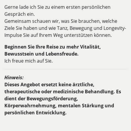
Gerne lade ich Sie zu einem ersten persönlichen
Gespräch ein.
Gemeinsam schauen wir, was Sie brauchen, welche
Ziele Sie haben und wie Tanz, Bewegung und Longevity-
Impulse Sie auf Ihrem Weg unterstützen können.
Beginnen Sie Ihre Reise zu mehr Vitalität,
Bewusstsein und Lebensfreude.
Ich freue mich auf Sie.
Hinweis:
Dieses Angebot ersetzt keine ärztliche,
therapeutische oder medizinische Behandlung. Es
dient der Bewegungsförderung,
Körperwahrnehmung, mentalen Stärkung und
persönlichen Entwicklung.