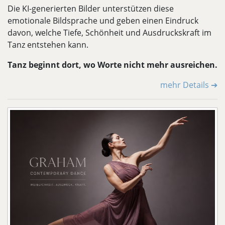
Die KI-generierten Bilder unterstützen diese
emotionale Bildsprache und geben einen Eindruck
davon, welche Tiefe, Schönheit und Ausdruckskraft im
Tanz entstehen kann.
Tanz beginnt dort, wo Worte nicht mehr ausreichen.
mehr Details ➔