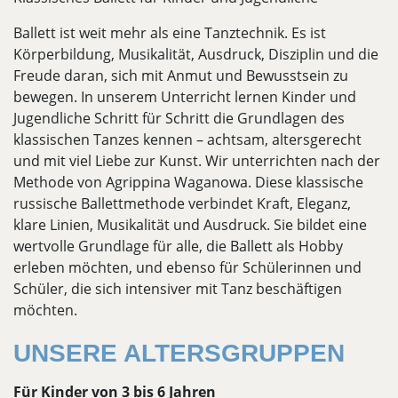
Ballett ist weit mehr als eine Tanztechnik. Es ist
Körperbildung, Musikalität, Ausdruck, Disziplin und die
Freude daran, sich mit Anmut und Bewusstsein zu
bewegen. In unserem Unterricht lernen Kinder und
Jugendliche Schritt für Schritt die Grundlagen des
klassischen Tanzes kennen – achtsam, altersgerecht
und mit viel Liebe zur Kunst. Wir unterrichten nach der
Methode von Agrippina Waganowa. Diese klassische
russische Ballettmethode verbindet Kraft, Eleganz,
klare Linien, Musikalität und Ausdruck. Sie bildet eine
wertvolle Grundlage für alle, die Ballett als Hobby
erleben möchten, und ebenso für Schülerinnen und
Schüler, die sich intensiver mit Tanz beschäftigen
möchten.
UNSERE ALTERSGRUPPEN
Für Kinder von 3 bis 6 Jahren