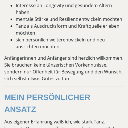
Interesse an Longevity und gesundem Altern
haben
mentale Stärke und Resilienz entwickeln möchten
Tanz als Ausdrucksform und Kraftquelle erleben
möchten
sich persönlich weiterentwickeln und neu
ausrichten möchten
Anfängerinnen und Anfänger sind herzlich willkommen.
Sie brauchen keine tänzerischen Vorkenntnisse,
sondern nur Offenheit für Bewegung und den Wunsch,
sich selbst etwas Gutes zu tun.
MEIN PERSÖNLICHER
ANSATZ
Aus eigener Erfahrung weiß ich, wie stark Tanz,