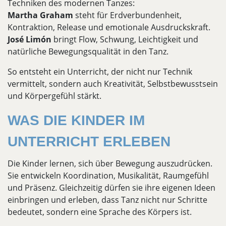
Techniken des modernen Tanzes:
Martha Graham
steht für Erdverbundenheit,
Kontraktion, Release und emotionale Ausdruckskraft.
José Limón
bringt Flow, Schwung, Leichtigkeit und
natürliche Bewegungsqualität in den Tanz.
So entsteht ein Unterricht, der nicht nur Technik
vermittelt, sondern auch Kreativität, Selbstbewusstsein
und Körpergefühl stärkt.
WAS DIE KINDER IM
UNTERRICHT ERLEBEN
Die Kinder lernen, sich über Bewegung auszudrücken.
Sie entwickeln Koordination, Musikalität, Raumgefühl
und Präsenz. Gleichzeitig dürfen sie ihre eigenen Ideen
einbringen und erleben, dass Tanz nicht nur Schritte
bedeutet, sondern eine Sprache des Körpers ist.