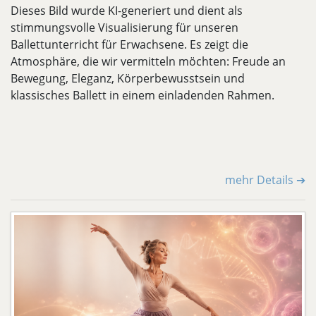
Dieses Bild wurde KI-generiert und dient als
stimmungsvolle Visualisierung für unseren
Ballettunterricht für Erwachsene. Es zeigt die
Atmosphäre, die wir vermitteln möchten: Freude an
Bewegung, Eleganz, Körperbewusstsein und
klassisches Ballett in einem einladenden Rahmen.
mehr Details ➔