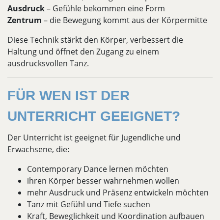
Ausdruck
– Gefühle bekommen eine Form
Zentrum
– die Bewegung kommt aus der Körpermitte
Diese Technik stärkt den Körper, verbessert die
Haltung und öffnet den Zugang zu einem
ausdrucksvollen Tanz.
FÜR WEN IST DER
UNTERRICHT GEEIGNET?
Der Unterricht ist geeignet für Jugendliche und
Erwachsene, die:
Contemporary Dance lernen möchten
ihren Körper besser wahrnehmen wollen
mehr Ausdruck und Präsenz entwickeln möchten
Tanz mit Gefühl und Tiefe suchen
Kraft, Beweglichkeit und Koordination aufbauen