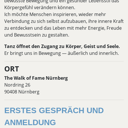
bewusste Bewegung und ein gesunder Lebensstil das
Körpergefühl verändern können.
Ich möchte Menschen inspirieren, wieder mehr
Verbindung zu sich selbst aufzubauen, ihre innere Kraft
zu entdecken und das Leben mit mehr Energie, Freude
und Bewusstsein zu gestalten.
Tanz öffnet den Zugang zu Körper, Geist und Seele.
Er bringt uns in Bewegung — äußerlich und innerlich.
ORT
The Walk of Fame Nürnberg
Nordring 26
90408 Nürnberg
ERSTES GESPRÄCH UND
ANMELDUNG