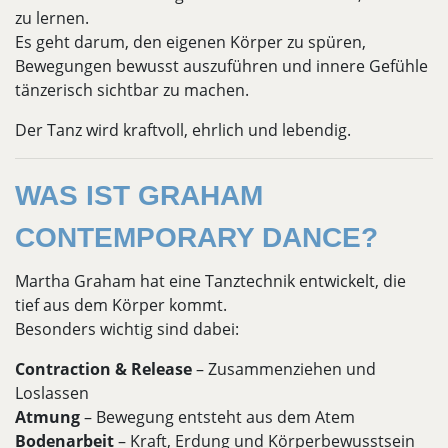
zu lernen.
Es geht darum, den eigenen Körper zu spüren,
Bewegungen bewusst auszuführen und innere Gefühle
tänzerisch sichtbar zu machen.
Der Tanz wird kraftvoll, ehrlich und lebendig.
WAS IST GRAHAM
CONTEMPORARY DANCE?
Martha Graham hat eine Tanztechnik entwickelt, die
tief aus dem Körper kommt.
Besonders wichtig sind dabei:
Contraction & Release
– Zusammenziehen und
Loslassen
Atmung
– Bewegung entsteht aus dem Atem
Bodenarbeit
– Kraft, Erdung und Körperbewusstsein