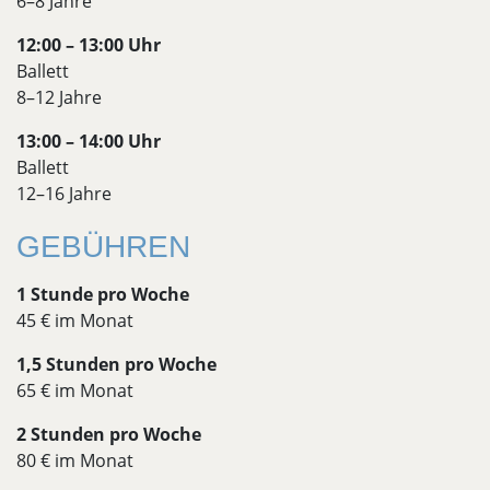
6–8 Jahre
12:00 – 13:00 Uhr
Ballett
8–12 Jahre
13:00 – 14:00 Uhr
Ballett
12–16 Jahre
GEBÜHREN
1 Stunde pro Woche
45 € im Monat
1,5 Stunden pro Woche
65 € im Monat
2 Stunden pro Woche
80 € im Monat