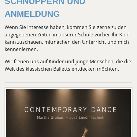
SCHNUPPERN UND
ANMELDUNG
Wenn Sie Interesse haben, kommen Sie gerne zu den
angegebenen Zeiten in unserer Schule vorbei. Ihr Kind
kann zuschauen, mitmachen den Unterricht und mich
kennenlernen.
Wir freuen uns auf Kinder und junge Menschen, die die
Welt des klassischen Balletts entdecken möchten.