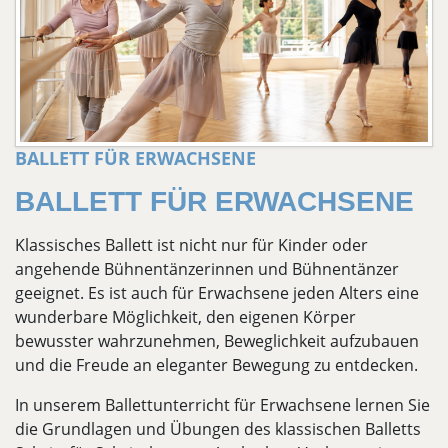
BALLETT FÜR ERWACHSENE
BALLETT FÜR ERWACHSENE
Klassisches Ballett ist nicht nur für Kinder oder
angehende Bühnentänzerinnen und Bühnentänzer
geeignet. Es ist auch für Erwachsene jeden Alters eine
wunderbare Möglichkeit, den eigenen Körper
bewusster wahrzunehmen, Beweglichkeit aufzubauen
und die Freude an eleganter Bewegung zu entdecken.
In unserem Ballettunterricht für Erwachsene lernen Sie
die Grundlagen und Übungen des klassischen Balletts