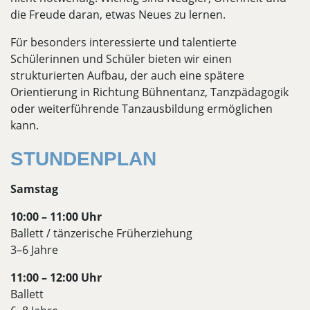
die Freude daran, etwas Neues zu lernen.
Für besonders interessierte und talentierte
Schülerinnen und Schüler bieten wir einen
strukturierten Aufbau, der auch eine spätere
Orientierung in Richtung Bühnentanz, Tanzpädagogik
oder weiterführende Tanzausbildung ermöglichen
kann.
STUNDENPLAN
Samstag
10:00 – 11:00 Uhr
Ballett / tänzerische Früherziehung
3–6 Jahre
11:00 – 12:00 Uhr
Ballett