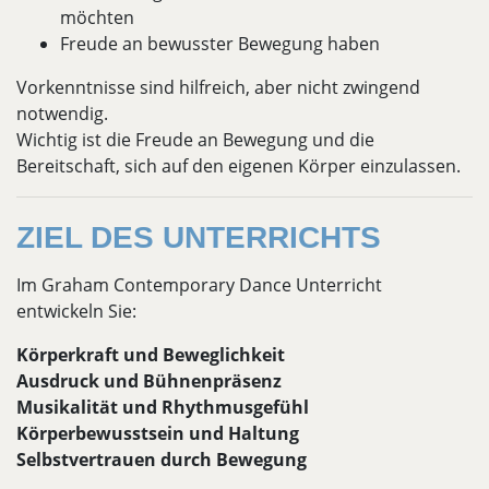
möchten
Freude an bewusster Bewegung haben
Vorkenntnisse sind hilfreich, aber nicht zwingend
notwendig.
Wichtig ist die Freude an Bewegung und die
Bereitschaft, sich auf den eigenen Körper einzulassen.
ZIEL DES UNTERRICHTS
Im Graham Contemporary Dance Unterricht
entwickeln Sie:
Körperkraft und Beweglichkeit
Ausdruck und Bühnenpräsenz
Musikalität und Rhythmusgefühl
Körperbewusstsein und Haltung
Selbstvertrauen durch Bewegung