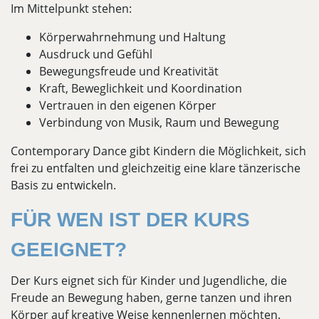
Im Mittelpunkt stehen:
Körperwahrnehmung und Haltung
Ausdruck und Gefühl
Bewegungsfreude und Kreativität
Kraft, Beweglichkeit und Koordination
Vertrauen in den eigenen Körper
Verbindung von Musik, Raum und Bewegung
Contemporary Dance gibt Kindern die Möglichkeit, sich
frei zu entfalten und gleichzeitig eine klare tänzerische
Basis zu entwickeln.
FÜR WEN IST DER KURS
GEEIGNET?
Der Kurs eignet sich für Kinder und Jugendliche, die
Freude an Bewegung haben, gerne tanzen und ihren
Körper auf kreative Weise kennenlernen möchten.