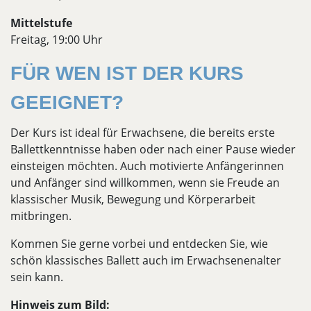
Mittelstufe
Freitag, 19:00 Uhr
FÜR WEN IST DER KURS
GEEIGNET?
Der Kurs ist ideal für Erwachsene, die bereits erste
Ballettkenntnisse haben oder nach einer Pause wieder
einsteigen möchten. Auch motivierte Anfängerinnen
und Anfänger sind willkommen, wenn sie Freude an
klassischer Musik, Bewegung und Körperarbeit
mitbringen.
Kommen Sie gerne vorbei und entdecken Sie, wie
schön klassisches Ballett auch im Erwachsenenalter
sein kann.
Hinweis zum Bild: