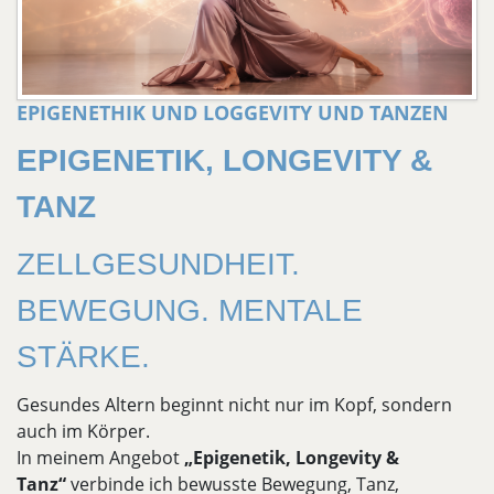
EPIGENETHIK UND LOGGEVITY UND TANZEN
EPIGENETIK, LONGEVITY &
TANZ
ZELLGESUNDHEIT.
BEWEGUNG. MENTALE
STÄRKE.
Gesundes Altern beginnt nicht nur im Kopf, sondern
auch im Körper.
In meinem Angebot
„Epigenetik, Longevity &
Tanz“
verbinde ich bewusste Bewegung, Tanz,