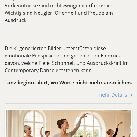
Vorkenntnisse sind nicht zwingend erforderlich.
Wichtig sind Neugier, Offenheit und Freude am
Ausdruck.
Die KI-generierten Bilder unterstützen diese
emotionale Bildsprache und geben einen Eindruck
davon, welche Tiefe, Schönheit und Ausdruckskraft im
Contemporary Dance entstehen kann.
Tanz beginnt dort, wo Worte nicht mehr ausreichen.
mehr Details ➔