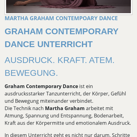
MARTHA GRAHAM CONTEMPOARY DANCE
GRAHAM CONTEMPORARY
DANCE UNTERRICHT
AUSDRUCK. KRAFT. ATEM.
BEWEGUNG.
Graham Contemporary Dance
ist ein
ausdrucksstarker Tanzunterricht, der Körper, Gefühl
und Bewegung miteinander verbindet.
Die Technik nach
Martha Graham
arbeitet mit
Atmung, Spannung und Entspannung, Bodenarbeit,
Kraft aus der Körpermitte und emotionalem Ausdruck.
In diesem Unterricht geht es nicht nur darum, Schritte