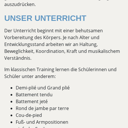
auszudrücken.
UNSER UNTERRICHT
Der Unterricht beginnt mit einer behutsamen
Vorbereitung des Körpers. Je nach Alter und
Entwicklungsstand arbeiten wir an Haltung,
Beweglichkeit, Koordination, Kraft und musikalischem
Verständnis.
Im klassischen Training lernen die Schülerinnen und
Schüler unter anderem:
Demi-plié und Grand plié
Battement tendu
Battement jeté
Rond de jambe par terre
Cou-de-pied
Fuß- und Armpositionen