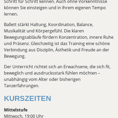
Schritt für Schritt kennen. Auch ohne Vorkenntnisse
können Sie einsteigen und in Ihrem eigenen Tempo
lernen.
Ballett stärkt Haltung, Koordination, Balance,
Musikalität und Körpergefühl. Die klaren
Bewegungsabläufe fördern Konzentration, innere Ruhe
und Präsenz. Gleichzeitig ist das Training eine schöne
Verbindung aus Disziplin, Ästhetik und Freude an der
Bewegung.
Der Unterricht richtet sich an Erwachsene, die sich fit,
beweglich und ausdrucksstark fühlen möchten –
unabhängig vom Alter oder bisherigen
Tanzerfahrungen.
KURSZEITEN
Mittelstufe
Mittwoch, 19:00 Uhr