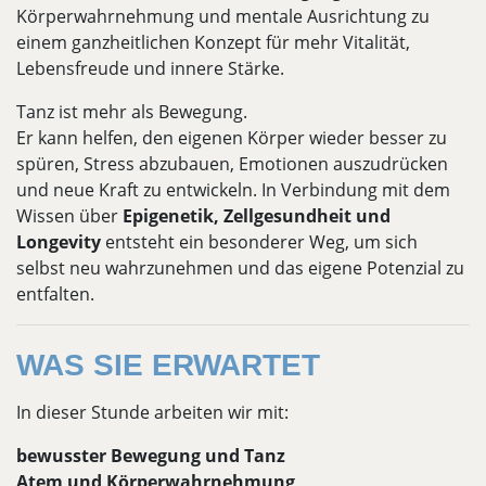
Körperwahrnehmung und mentale Ausrichtung zu
einem ganzheitlichen Konzept für mehr Vitalität,
Lebensfreude und innere Stärke.
Tanz ist mehr als Bewegung.
Er kann helfen, den eigenen Körper wieder besser zu
spüren, Stress abzubauen, Emotionen auszudrücken
und neue Kraft zu entwickeln. In Verbindung mit dem
Wissen über
Epigenetik, Zellgesundheit und
Longevity
entsteht ein besonderer Weg, um sich
selbst neu wahrzunehmen und das eigene Potenzial zu
entfalten.
WAS SIE ERWARTET
In dieser Stunde arbeiten wir mit:
bewusster Bewegung und Tanz
Atem und Körperwahrnehmung