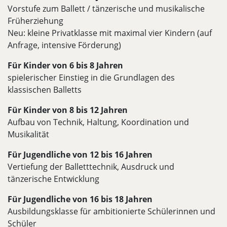
Vorstufe zum Ballett / tänzerische und musikalische
Früherziehung
Neu: kleine Privatklasse mit maximal vier Kindern (auf
Anfrage, intensive Förderung)
Für Kinder von 6 bis 8 Jahren
spielerischer Einstieg in die Grundlagen des
klassischen Balletts
Für Kinder von 8 bis 12 Jahren
Aufbau von Technik, Haltung, Koordination und
Musikalität
Für Jugendliche von 12 bis 16 Jahren
Vertiefung der Balletttechnik, Ausdruck und
tänzerische Entwicklung
Für Jugendliche von 16 bis 18 Jahren
Ausbildungsklasse für ambitionierte Schülerinnen und
Schüler