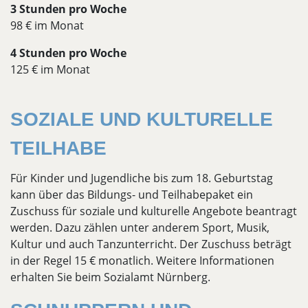
3 Stunden pro Woche
98 € im Monat
4 Stunden pro Woche
125 € im Monat
SOZIALE UND KULTURELLE
TEILHABE
Für Kinder und Jugendliche bis zum 18. Geburtstag
kann über das Bildungs- und Teilhabepaket ein
Zuschuss für soziale und kulturelle Angebote beantragt
werden. Dazu zählen unter anderem Sport, Musik,
Kultur und auch Tanzunterricht. Der Zuschuss beträgt
in der Regel 15 € monatlich. Weitere Informationen
erhalten Sie beim Sozialamt Nürnberg.