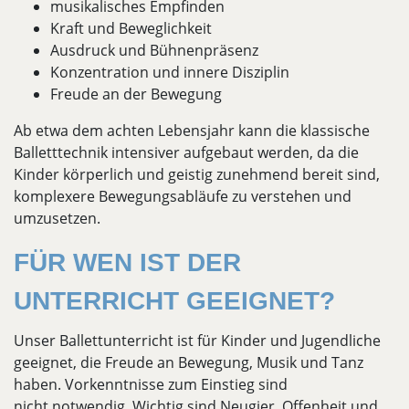
musikalisches Empfinden
Kraft und Beweglichkeit
Ausdruck und Bühnenpräsenz
Konzentration und innere Disziplin
Freude an der Bewegung
Ab etwa dem achten Lebensjahr kann die klassische
Balletttechnik intensiver aufgebaut werden, da die
Kinder körperlich und geistig zunehmend bereit sind,
komplexere Bewegungsabläufe zu verstehen und
umzusetzen.
FÜR WEN IST DER
UNTERRICHT GEEIGNET?
Unser Ballettunterricht ist für Kinder und Jugendliche
geeignet, die Freude an Bewegung, Musik und Tanz
haben. Vorkenntnisse zum Einstieg sind
nicht notwendig. Wichtig sind Neugier, Offenheit und