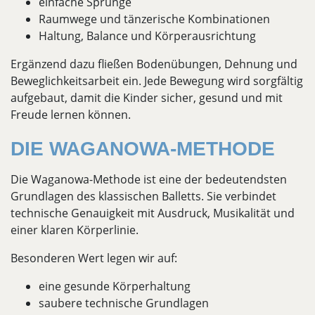
einfache Sprünge
Raumwege und tänzerische Kombinationen
Haltung, Balance und Körperausrichtung
Ergänzend dazu fließen Bodenübungen, Dehnung und
Beweglichkeitsarbeit ein. Jede Bewegung wird sorgfältig
aufgebaut, damit die Kinder sicher, gesund und mit
Freude lernen können.
DIE WAGANOWA-METHODE
Die Waganowa-Methode ist eine der bedeutendsten
Grundlagen des klassischen Balletts. Sie verbindet
technische Genauigkeit mit Ausdruck, Musikalität und
einer klaren Körperlinie.
Besonderen Wert legen wir auf:
eine gesunde Körperhaltung
saubere technische Grundlagen