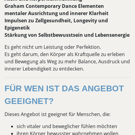
Graham Contemporary Dance Elementen
mentaler Ausrichtung und innerer Klarheit
Impulsen zu Zellgesundheit, Longevity und
Epigenetik
Stärkung von Selbstbewusstsein und Lebensenergie
Es geht nicht um Leistung oder Perfektion.
Es geht darum, den Körper als Kraftquelle zu erleben
und Bewegung als Weg zu mehr Balance, Ausdruck und
innerer Lebendigkeit zu entdecken.
FÜR WEN IST DAS ANGEBOT
GEEIGNET?
Dieses Angebot ist geeignet für Menschen, die:
sich vitaler und beweglicher fühlen möchten
ihren Körper bewusster wahrnehmen wollen