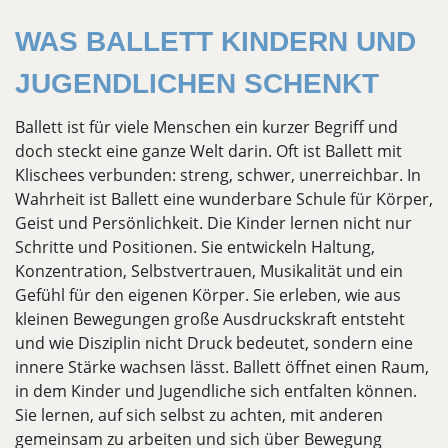
WAS BALLETT KINDERN UND
JUGENDLICHEN SCHENKT
Ballett ist für viele Menschen ein kurzer Begriff und
doch steckt eine ganze Welt darin. Oft ist Ballett mit
Klischees verbunden: streng, schwer, unerreichbar. In
Wahrheit ist Ballett eine wunderbare Schule für Körper,
Geist und Persönlichkeit. Die Kinder lernen nicht nur
Schritte und Positionen. Sie entwickeln Haltung,
Konzentration, Selbstvertrauen, Musikalität und ein
Gefühl für den eigenen Körper. Sie erleben, wie aus
kleinen Bewegungen große Ausdruckskraft entsteht
und wie Disziplin nicht Druck bedeutet, sondern eine
innere Stärke wachsen lässt. Ballett öffnet einen Raum,
in dem Kinder und Jugendliche sich entfalten können.
Sie lernen, auf sich selbst zu achten, mit anderen
gemeinsam zu arbeiten und sich über Bewegung