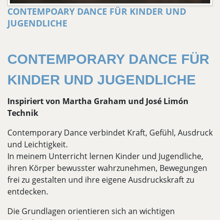
CONTEMPOARY DANCE FÜR KINDER UND
JUGENDLICHE
CONTEMPORARY DANCE FÜR
KINDER UND JUGENDLICHE
Inspiriert von Martha Graham und José Limón
Technik
Contemporary Dance verbindet Kraft, Gefühl, Ausdruck
und Leichtigkeit.
In meinem Unterricht lernen Kinder und Jugendliche,
ihren Körper bewusster wahrzunehmen, Bewegungen
frei zu gestalten und ihre eigene Ausdruckskraft zu
entdecken.
Die Grundlagen orientieren sich an wichtigen