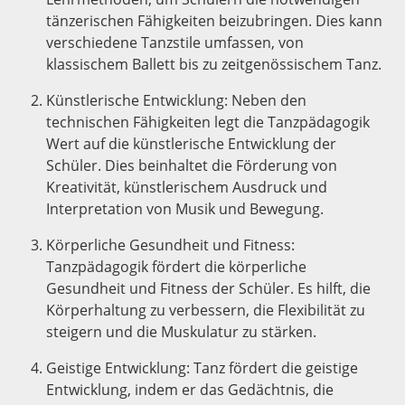
tänzerischen Fähigkeiten beizubringen. Dies kann
verschiedene Tanzstile umfassen, von
klassischem Ballett bis zu zeitgenössischem Tanz.
Künstlerische Entwicklung: Neben den
technischen Fähigkeiten legt die Tanzpädagogik
Wert auf die künstlerische Entwicklung der
Schüler. Dies beinhaltet die Förderung von
Kreativität, künstlerischem Ausdruck und
Interpretation von Musik und Bewegung.
Körperliche Gesundheit und Fitness:
Tanzpädagogik fördert die körperliche
Gesundheit und Fitness der Schüler. Es hilft, die
Körperhaltung zu verbessern, die Flexibilität zu
steigern und die Muskulatur zu stärken.
Geistige Entwicklung: Tanz fördert die geistige
Entwicklung, indem er das Gedächtnis, die