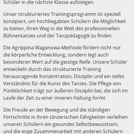
Schüler in die nächste Klasse aufsteigen.
Unser strukturiertes Trainingsprogramm ist speziell
konzipiert, um hochbegabten Schülern die Möglichkeit
zu bieten, ihren Weg in die Welt des professionellen
Bühnentanzes und der Tanzpädagogik zu finden.
Die Agrippina Waganowa-Methode fördert nicht nur
die körperliche Entwicklung, sondern legt auch
besonderen Wert auf die geistige Reife. Unsere Schüler
entwickeln durch das strukturierte Training
herausragende Konzentration, Disziplin und ein tiefes
Verständnis für die Kunst des Tanzes. Die Pflege von
Pünktlichkeit trägt zur äußeren Disziplin bei, die sich im
Laufe der Zeit zu einer inneren Haltung formt.
Die Freude an der Bewegung und die ständigen
Fortschritte in ihren tänzerischen Fähigkeiten verleihen
unseren Schülern ein gesundes Selbstbewusstsein,
und die enge Zusammenarbeit mit anderen Schülern