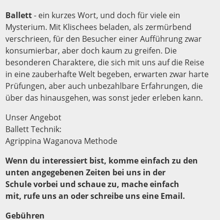
Ballett
- ein kurzes Wort, und doch für viele ein
Mysterium. Mit Klischees beladen, als zermürbend
verschrieen, für den Besucher einer Aufführung zwar
konsumierbar, aber doch kaum zu greifen. Die
besonderen Charaktere, die sich mit uns auf die Reise
in eine zauberhafte Welt begeben, erwarten zwar harte
Prüfungen, aber auch unbezahlbare Erfahrungen, die
über das hinausgehen, was sonst jeder erleben kann.
Unser Angebot
Ballett Technik:
Agrippina Waganova Methode
Wenn du interessiert bist, komme einfach zu den
unten angegebenen Zeiten bei uns in der
Schule vorbei und schaue zu, mache einfach
mit, rufe uns an oder schreibe uns eine Email.
Gebühren