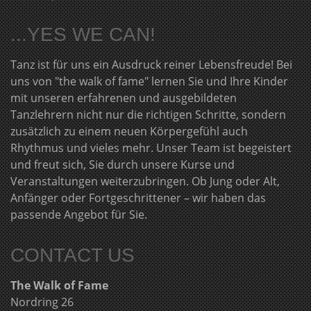
...YES WE CAN!
Tanz ist für uns ein Ausdruck reiner Lebensfreude! Bei
uns von "the walk of fame" lernen Sie und Ihre Kinder
mit unseren erfahrenen und ausgebildeten
Tanzlehrern nicht nur die richtigen Schritte, sondern
zusätzlich zu einem neuen Körpergefühl auch
Rhythmus und vieles mehr. Unser Team ist begeistert
und freut sich, Sie durch unsere Kurse und
Veranstaltungen weiterzubringen. Ob Jung oder Alt,
Anfänger oder Fortgeschrittener – wir haben das
passende Angebot für Sie.
CONTACT US
The Walk of Fame
Nordring 26