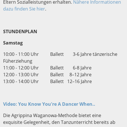
Eltern Sozialleistungen erhalten.
Nähere Informationen
dazu finden Sie hier
.
STUNDENPLAN
Samstag
10:00 - 11:00 Uhr Ballett 3-6 Jahre tänzerische
Füherziehung
11:00 - 12:00 Uhr Ballett 6-8 Jahre
12:00 - 13:00 Uhr Ballett 8–12 Jahre
13:00 - 14:00 Uhr Ballett 12–16 Jahre
Video: You Know You're A Dancer When..
Die Agrippina Waganowa-Methode bietet eine
exquisite Gelegenheit, den Tanzunterricht bereits ab