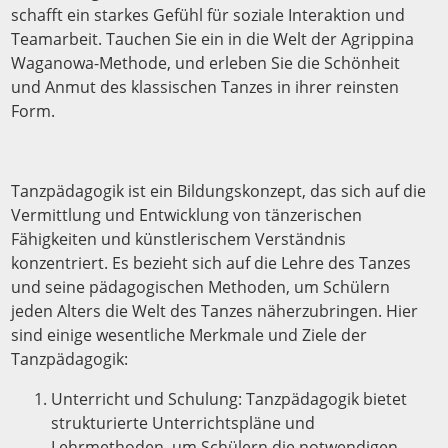
schafft ein starkes Gefühl für soziale Interaktion und
Teamarbeit. Tauchen Sie ein in die Welt der Agrippina
Waganowa-Methode, und erleben Sie die Schönheit
und Anmut des klassischen Tanzes in ihrer reinsten
Form.
Tanzpädagogik ist ein Bildungskonzept, das sich auf die
Vermittlung und Entwicklung von tänzerischen
Fähigkeiten und künstlerischem Verständnis
konzentriert. Es bezieht sich auf die Lehre des Tanzes
und seine pädagogischen Methoden, um Schülern
jeden Alters die Welt des Tanzes näherzubringen. Hier
sind einige wesentliche Merkmale und Ziele der
Tanzpädagogik:
Unterricht und Schulung: Tanzpädagogik bietet
strukturierte Unterrichtspläne und
Lehrmethoden, um Schülern die notwendigen