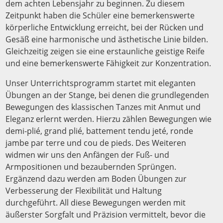
dem achten Lebensjahr zu beginnen. Zu diesem
Zeitpunkt haben die Schüler eine bemerkenswerte
körperliche Entwicklung erreicht, bei der Rücken und
Gesäß eine harmonische und ästhetische Linie bilden.
Gleichzeitig zeigen sie eine erstaunliche geistige Reife
und eine bemerkenswerte Fähigkeit zur Konzentration.
Unser Unterrichtsprogramm startet mit eleganten
Übungen an der Stange, bei denen die grundlegenden
Bewegungen des klassischen Tanzes mit Anmut und
Eleganz erlernt werden. Hierzu zählen Bewegungen wie
demi-plié, grand plié, battement tendu jeté, ronde
jambe par terre und cou de pieds. Des Weiteren
widmen wir uns den Anfängen der Fuß- und
Armpositionen und bezaubernden Sprüngen.
Ergänzend dazu werden am Boden Übungen zur
Verbesserung der Flexibilität und Haltung
durchgeführt. All diese Bewegungen werden mit
äußerster Sorgfalt und Präzision vermittelt, bevor die