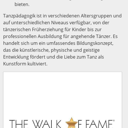
bieten.
Tanzpädagogik ist in verschiedenen Altersgruppen und
auf unterschiedlichen Niveaus verfügbar, von der
tänzerischen Früherziehung für Kinder bis zur
professionellen Ausbildung für angehende Tänzer. Es
handelt sich um ein umfassendes Bildungskonzept,
das die künstlerische, physische und geistige
Entwicklung fördert und die Liebe zum Tanz als
Kunstform kultiviert.