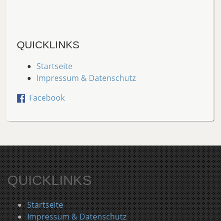
QUICKLINKS
Startseite
Impressum & Datenschutz
Facebook
QUICKLINKS
Startseite
Impressum & Datenschutz