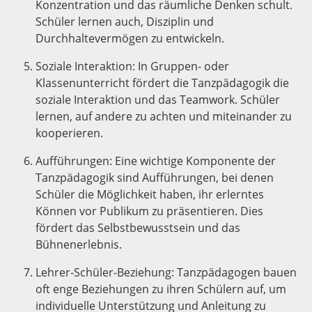
Konzentration und das räumliche Denken schult.
Schüler lernen auch, Disziplin und
Durchhaltevermögen zu entwickeln.
Soziale Interaktion: In Gruppen- oder
Klassenunterricht fördert die Tanzpädagogik die
soziale Interaktion und das Teamwork. Schüler
lernen, auf andere zu achten und miteinander zu
kooperieren.
Aufführungen: Eine wichtige Komponente der
Tanzpädagogik sind Aufführungen, bei denen
Schüler die Möglichkeit haben, ihr erlerntes
Können vor Publikum zu präsentieren. Dies
fördert das Selbstbewusstsein und das
Bühnenerlebnis.
Lehrer-Schüler-Beziehung: Tanzpädagogen bauen
oft enge Beziehungen zu ihren Schülern auf, um
individuelle Unterstützung und Anleitung zu