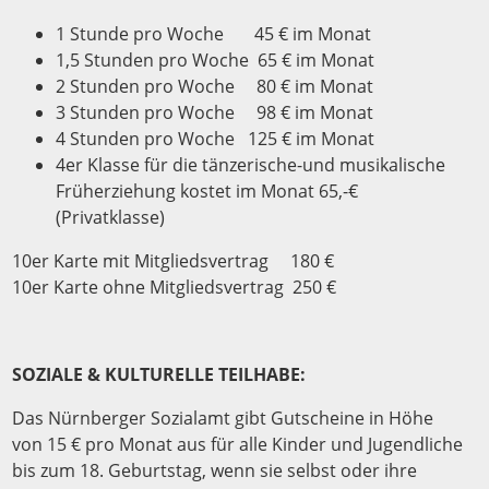
1 Stunde pro Woche 45 € im Monat
1,5 Stunden pro Woche 65 € im Monat
2 Stunden pro Woche 80 € im Monat
3 Stunden pro Woche 98 € im Monat
4 Stunden pro Woche 125 € im Monat
4er Klasse für die tänzerische-und musikalische
Früherziehung kostet im Monat 65,-€
(Privatklasse)
10er Karte mit Mitgliedsvertrag 180 €
10er Karte ohne Mitgliedsvertrag 250 €
SOZIALE & KULTURELLE TEILHABE:
Das Nürnberger Sozialamt gibt Gutscheine in Höhe
von 15 € pro Monat aus für alle Kinder und Jugendliche
bis zum 18. Geburtstag, wenn sie selbst oder ihre